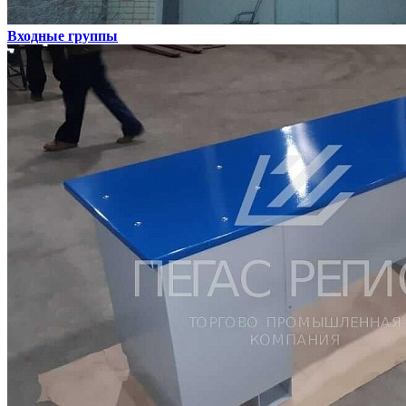
Входные группы