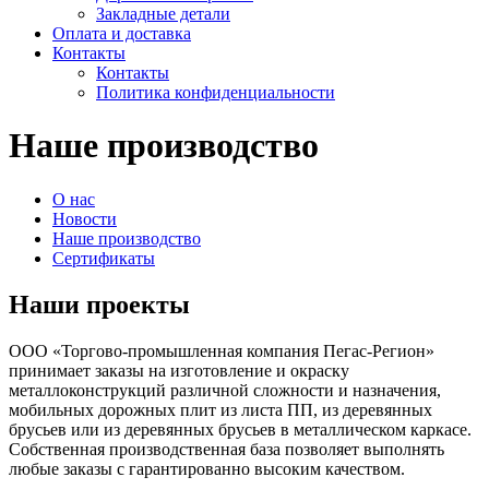
Закладные детали
Оплата и доставка
Контакты
Контакты
Политика конфиденциальности
Наше производство
О нас
Новости
Наше производство
Сертификаты
Наши проекты
ООО «Торгово-промышленная компания Пегас-Регион»
принимает заказы на изготовление и окраску
металлоконструкций различной сложности и назначения,
мобильных дорожных плит из листа ПП, из деревянных
брусьев или из деревянных брусьев в металлическом каркасе.
Собственная производственная база позволяет выполнять
любые заказы с гарантированно высоким качеством.