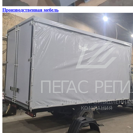
Производственная мебель