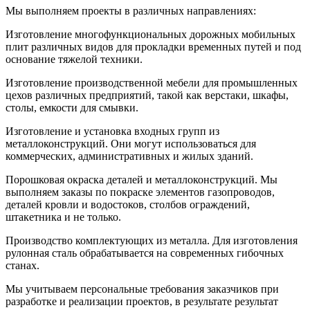
Мы выполняем проекты в различных направлениях:
Изготовление многофункциональных дорожных мобильных
плит различных видов для прокладки временных путей и под
основание тяжелой техники.
Изготовление производственной мебели для промышленных
цехов различных предприятий, такой как верстаки, шкафы,
столы, емкости для смывки.
Изготовление и установка входных групп из
металлоконструкций. Они могут использоваться для
коммерческих, административных и жилых зданий.
Порошковая окраска деталей и металлоконструкций. Мы
выполняем заказы по покраске элементов газопроводов,
деталей кровли и водостоков, столбов ограждений,
штакетника и не только.
Производство комплектующих из металла. Для изготовления
рулонная сталь обрабатывается на современных гибочных
станах.
Мы учитываем персональные требования заказчиков при
разработке и реализации проектов, в результате результат