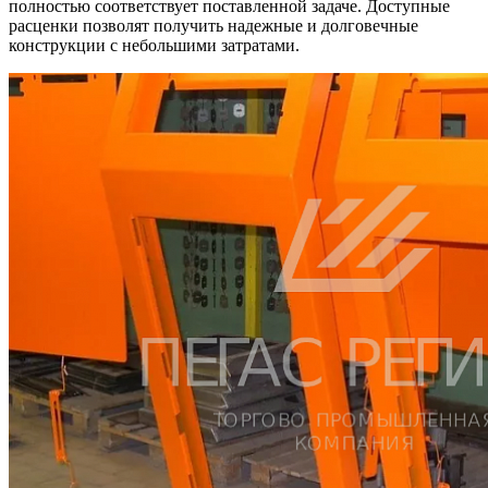
полностью соответствует поставленной задаче. Доступные
расценки позволят получить надежные и долговечные
конструкции с небольшими затратами.