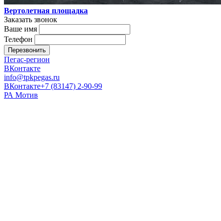
Вертолетная площадка
Заказать звонок
Ваше имя
Телефон
Перезвонить
Пегас-регион
ВКонтакте
info@tpkpegas.ru
ВКонтакте
+7 (83147) 2-90-99
РА Мотив