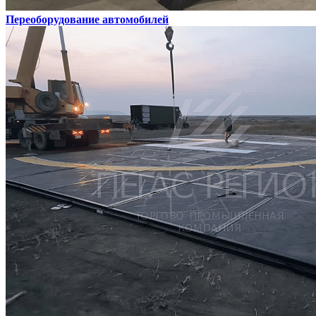
Переоборудование автомобилей