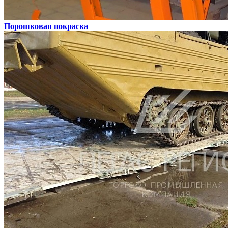
Порошковая покраска