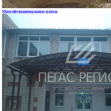
Многофункциональные плиты