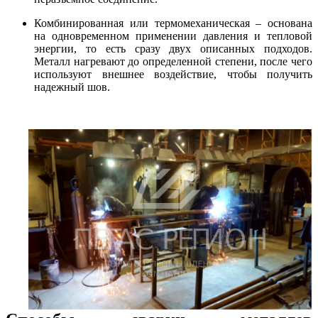
Комбинированная или термомеханическая – основана
на одновременном применении давления и тепловой
энергии, то есть сразу двух описанных подходов.
Металл нагревают до определенной степени, после чего
используют внешнее воздействие, чтобы получить
надежный шов.