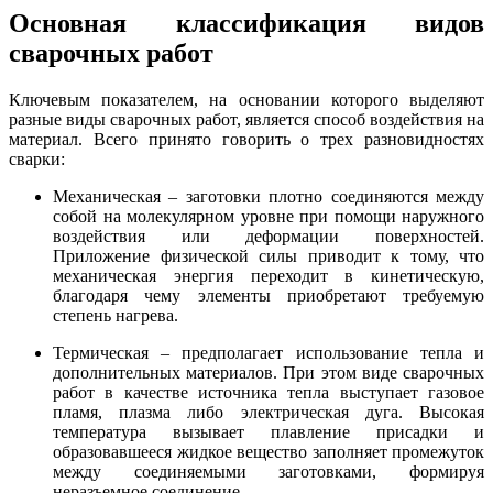
Основная классификация видов
сварочных работ
Ключевым показателем, на основании которого выделяют
разные виды сварочных работ, является способ воздействия на
материал. Всего принято говорить о трех разновидностях
сварки:
Механическая – заготовки плотно соединяются между
собой на молекулярном уровне при помощи наружного
воздействия или деформации поверхностей.
Приложение физической силы приводит к тому, что
механическая энергия переходит в кинетическую,
благодаря чему элементы приобретают требуемую
степень нагрева.
Термическая – предполагает использование тепла и
дополнительных материалов. При этом виде сварочных
работ в качестве источника тепла выступает газовое
пламя, плазма либо электрическая дуга. Высокая
температура вызывает плавление присадки и
образовавшееся жидкое вещество заполняет промежуток
между соединяемыми заготовками, формируя
неразъемное соединение.