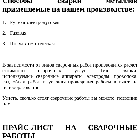
Способы сварки металлов
применяемые на нашем производстве:
1. Ручная электродуговая.
2. Газовая.
3. Полуавтоматическая.
В зависимости от видов сварочных работ производится расчет
стоимости сварочных услуг. Тип сварки,
используемые сварочные аппараты, электроды, проволока,
газ, объем работ и условия проведения работы влияют на
ценообразование.
Узнать, сколько стоят сварочные работы вы можете, позвонив
нам.
ПРАЙС-ЛИСТ НА СВАРОЧНЫЕ
РАБОТЫ