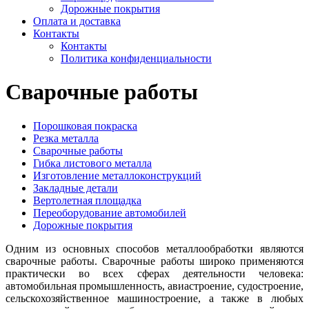
Дорожные покрытия
Оплата и доставка
Контакты
Контакты
Политика конфиденциальности
Сварочные работы
Порошковая покраска
Резка металла
Сварочные работы
Гибка листового металла
Изготовление металлоконструкций
Закладные детали
Вертолетная площадка
Переоборудование автомобилей
Дорожные покрытия
Одним из основных способов металлообработки являются
сварочные работы. Сварочные работы широко применяются
практически во всех сферах деятельности человека:
автомобильная промышленность, авиастроение, судостроение,
сельскохозяйственное машиностроение, а также в любых