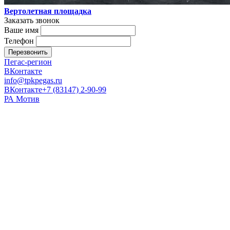
Вертолетная площадка
Заказать звонок
Ваше имя
Телефон
Перезвонить
Пегас-регион
ВКонтакте
info@tpkpegas.ru
ВКонтакте
+7 (83147) 2-90-99
РА Мотив