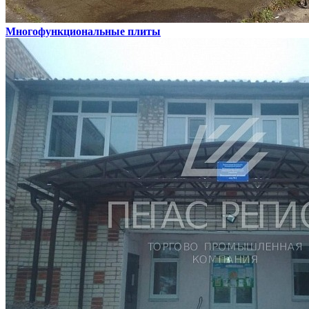
Многофункциональные плиты