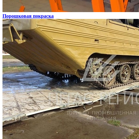
Порошковая покраска