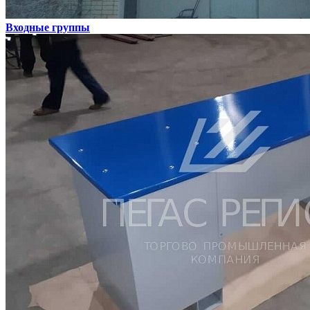
Входные группы