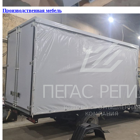
Производственная мебель