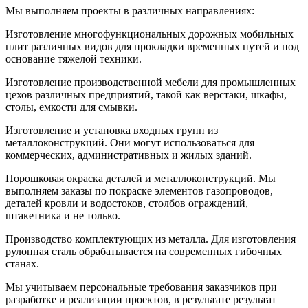
Мы выполняем проекты в различных направлениях:
Изготовление многофункциональных дорожных мобильных
плит различных видов для прокладки временных путей и под
основание тяжелой техники.
Изготовление производственной мебели для промышленных
цехов различных предприятий, такой как верстаки, шкафы,
столы, емкости для смывки.
Изготовление и установка входных групп из
металлоконструкций. Они могут использоваться для
коммерческих, административных и жилых зданий.
Порошковая окраска деталей и металлоконструкций. Мы
выполняем заказы по покраске элементов газопроводов,
деталей кровли и водостоков, столбов ограждений,
штакетника и не только.
Производство комплектующих из металла. Для изготовления
рулонная сталь обрабатывается на современных гибочных
станах.
Мы учитываем персональные требования заказчиков при
разработке и реализации проектов, в результате результат