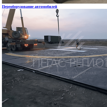
Переоборудование автомобилей