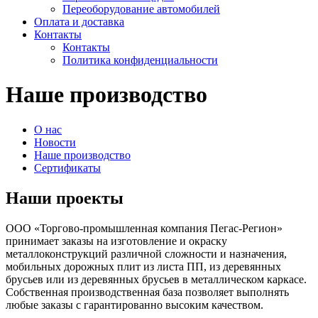
Переоборудование автомобилей
Оплата и доставка
Контакты
Контакты
Политика конфиденциальности
Наше производство
О нас
Новости
Наше производство
Сертификаты
Наши проекты
ООО «Торгово-промышленная компания Пегас-Регион»
принимает заказы на изготовление и окраску
металлоконструкций различной сложности и назначения,
мобильных дорожных плит из листа ПП, из деревянных
брусьев или из деревянных брусьев в металлическом каркасе.
Собственная производственная база позволяет выполнять
любые заказы с гарантированно высоким качеством.