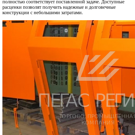
полностью соответствует поставленной задаче. Доступные
расценки позволят получить надежные и долговечные
конструкции с небольшими затратами.