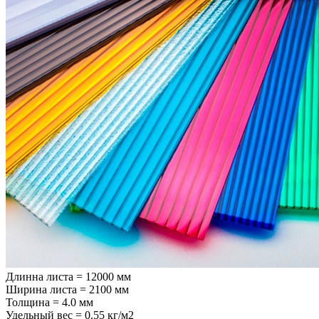
Длинна листа = 12000 мм
Ширина листа = 2100 мм
Толщина = 4.0 мм
Удельный вес = 0.55 кг/м2