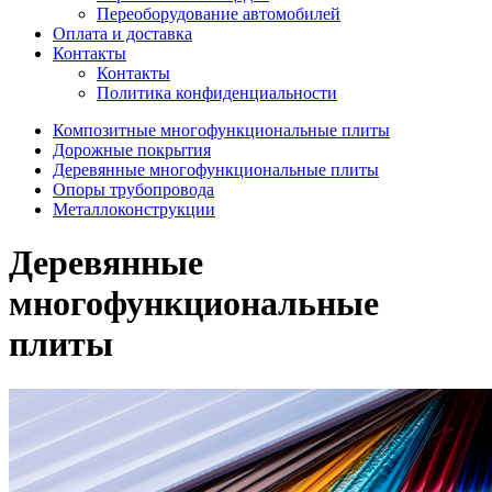
Переоборудование автомобилей
Оплата и доставка
Контакты
Контакты
Политика конфиденциальности
Композитные многофункциональные плиты
Дорожные покрытия
Деревянные многофункциональные плиты
Опоры трубопровода
Металлоконструкции
Деревянные
многофункциональные
плиты